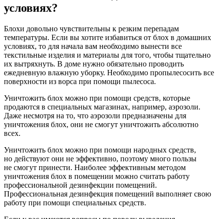
условиях?
Блохи довольно чувствительны к резким перепадам
температуры. Если вы хотите избавиться от блох в домашних
условиях, то для начала вам необходимо вынести все
текстильные изделия и материалы для того, чтобы тщательно
их вытряхнуть. В доме нужно обязательно проводить
ежедневную влажную уборку. Необходимо пропылесосить все
поверхности из ворса при помощи пылесоса.
Уничтожить блох можно при помощи средств, которые
продаются в специальных магазинах, например, аэрозоли.
Даже несмотря на то, что аэрозоли предназначены для
уничтожения блох, они не смогут уничтожить абсолютно
всех.
Уничтожить блох можно при помощи народных средств,
но действуют они не эффективно, поэтому много пользы
не смогут принести. Наиболее эффективным методом
уничтожения блох в помещении можно считать работу
профессиональной дезинфекции помещений.
Профессиональная дезинфекция помещений выполняет свою
работу при помощи специальных средств.