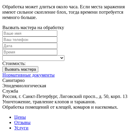
Обработка может длиться около часа. Если места заражения
имеют сильное скопление блох, тогда времени потребуется
немного больше.
Вызвать мастера на обработку
Стоимость:
Вызвать мастера
Нормативные документы
Санитарно
Эпидемиологическая
Служба
Россия, г. Санкт-Петербург, Лиговский просп., д. 50, корп. 13
Уничтожение, травление клопов и тараканов.
Обработка помещений от клещей, комаров и насекомых.
Цены
Отзывы
Услуги